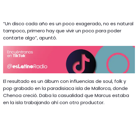
“Un disco cada año es un poco exagerado, no es natural
tampoco, primero hay que vivir un poco para poder
contarte algo”, apuntó.
El resultado es un álbum con influencias de soul, folk y
pop grabado en la paradisiaca isla de Mallorca, donde
Chenoa creció. Daba la casualidad que Marcus estaba
en la isla trabajando ahí con otro productor.