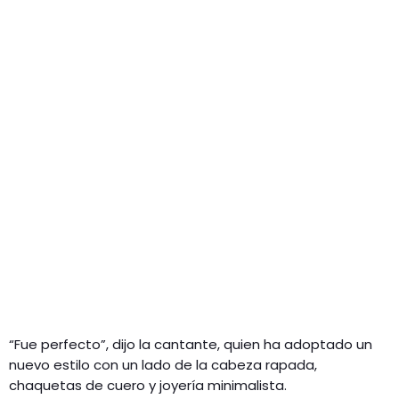
“Fue perfecto”, dijo la cantante, quien ha adoptado un
nuevo estilo con un lado de la cabeza rapada,
chaquetas de cuero y joyería minimalista.