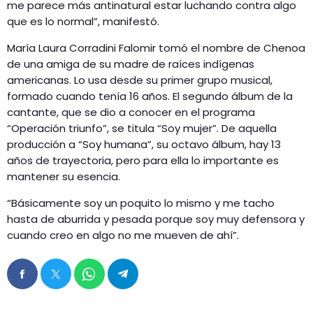
me parece más antinatural estar luchando contra algo
que es lo normal”, manifestó.
María Laura Corradini Falomir tomó el nombre de Chenoa
de una amiga de su madre de raíces indígenas
americanas. Lo usa desde su primer grupo musical,
formado cuando tenía 16 años. El segundo álbum de la
cantante, que se dio a conocer en el programa
“Operación triunfo”, se titula “Soy mujer”. De aquella
producción a “Soy humana”, su octavo álbum, hay 13
años de trayectoria, pero para ella lo importante es
mantener su esencia.
“Básicamente soy un poquito lo mismo y me tacho
hasta de aburrida y pesada porque soy muy defensora y
cuando creo en algo no me mueven de ahí”.