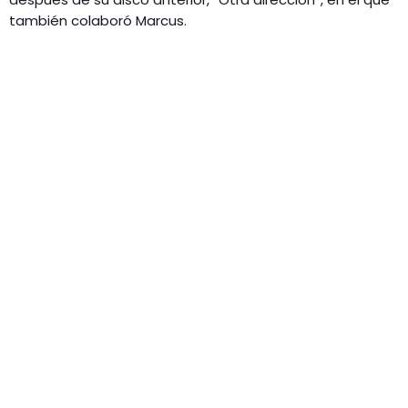
también colaboró Marcus.