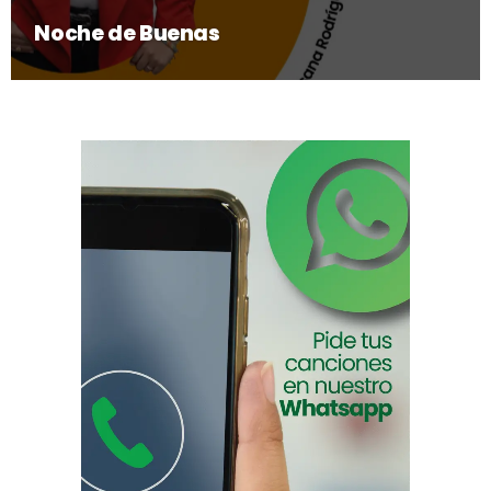
Noche de Buenas