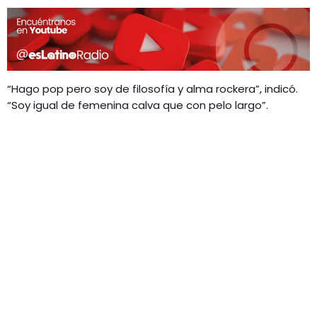
“Hago pop pero soy de filosofía y alma rockera”, indicó.
“Soy igual de femenina calva que con pelo largo”.