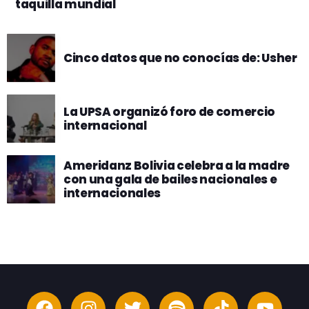
taquilla mundial
Cinco datos que no conocías de: Usher
La UPSA organizó foro de comercio
internacional
Ameridanz Bolivia celebra a la madre
con una gala de bailes nacionales e
internacionales