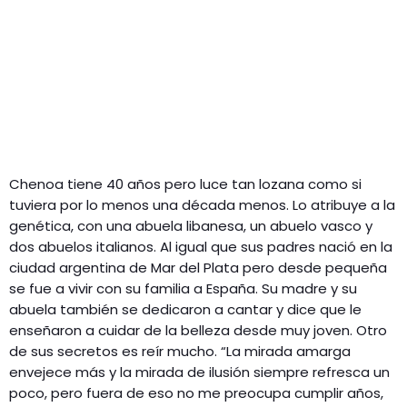
Chenoa tiene 40 años pero luce tan lozana como si
tuviera por lo menos una década menos. Lo atribuye a la
genética, con una abuela libanesa, un abuelo vasco y
dos abuelos italianos. Al igual que sus padres nació en la
ciudad argentina de Mar del Plata pero desde pequeña
se fue a vivir con su familia a España. Su madre y su
abuela también se dedicaron a cantar y dice que le
enseñaron a cuidar de la belleza desde muy joven. Otro
de sus secretos es reír mucho. “La mirada amarga
envejece más y la mirada de ilusión siempre refresca un
poco, pero fuera de eso no me preocupa cumplir años,