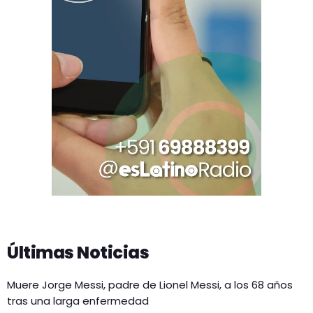
Últimas Noticias
Muere Jorge Messi, padre de Lionel Messi, a los 68 años
tras una larga enfermedad