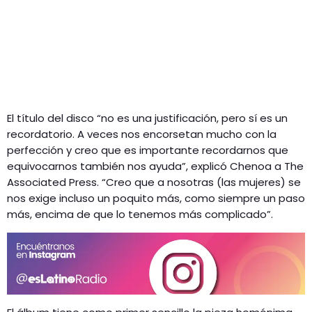
El título del disco “no es una justificación, pero sí es un
recordatorio. A veces nos encorsetan mucho con la
perfección y creo que es importante recordarnos que
equivocarnos también nos ayuda”, explicó Chenoa a The
Associated Press. “Creo que a nosotras (las mujeres) se
nos exige incluso un poquito más, como siempre un paso
más, encima de que lo tenemos más complicado”.