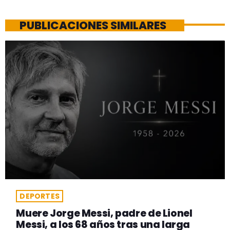
PUBLICACIONES SIMILARES
DEPORTES
Muere Jorge Messi, padre de Lionel
Messi, a los 68 años tras una larga