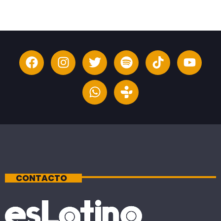
CONTACTO