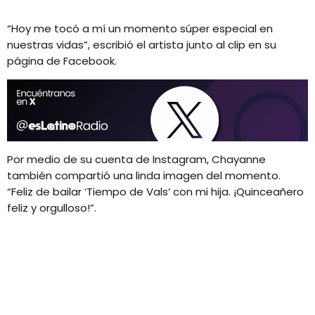
“Hoy me tocó a mí un momento súper especial en
nuestras vidas”, escribió el artista junto al clip en su
página de Facebook.
Por medio de su cuenta de Instagram, Chayanne
también compartió una linda imagen del momento.
“Feliz de bailar ‘Tiempo de Vals’ con mi hija. ¡Quinceañero
feliz y orgulloso!”.