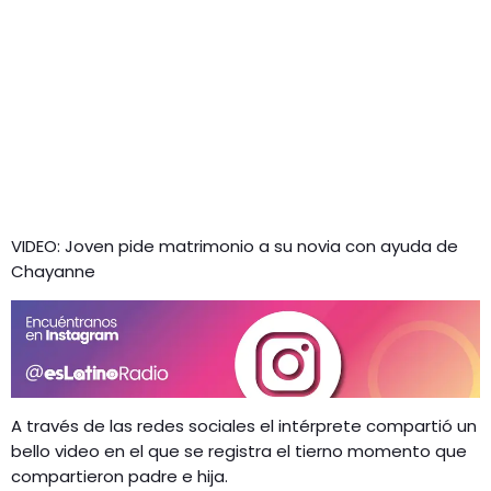
VIDEO: Joven pide matrimonio a su novia con ayuda de
Chayanne
A través de las redes sociales el intérprete compartió un
bello video en el que se registra el tierno momento que
compartieron padre e hija.