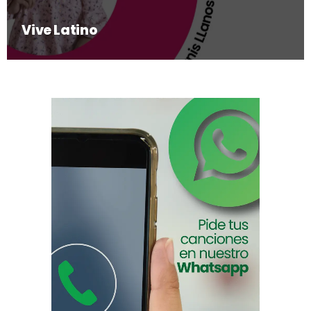
Vive Latino