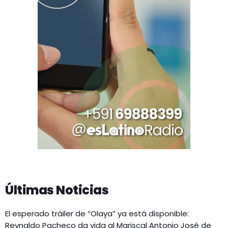
Últimas Noticias
El esperado tráiler de “Olaya” ya está disponible:
Reynaldo Pacheco da vida al Mariscal Antonio José de