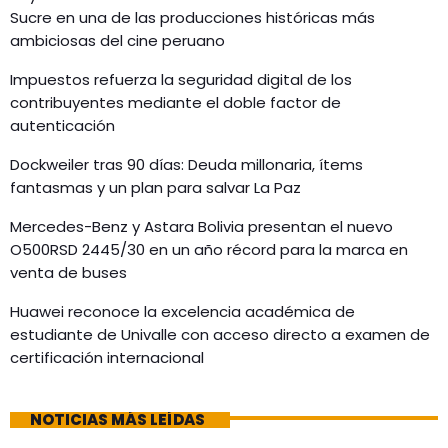
Sucre en una de las producciones históricas más
ambiciosas del cine peruano
Impuestos refuerza la seguridad digital de los
contribuyentes mediante el doble factor de
autenticación
Dockweiler tras 90 días: Deuda millonaria, ítems
fantasmas y un plan para salvar La Paz
Mercedes-Benz y Astara Bolivia presentan el nuevo
O500RSD 2445/30 en un año récord para la marca en
venta de buses
Huawei reconoce la excelencia académica de
estudiante de Univalle con acceso directo a examen de
certificación internacional
NOTICIAS MÁS LEÍDAS