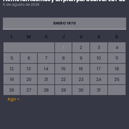
5 de agosto de 2026
ENERO 1970
L
M
X
J
V
S
D
1
2
3
4
5
6
7
8
9
10
11
12
13
14
15
16
17
18
19
20
21
22
23
24
25
26
27
28
29
30
31
Ago »