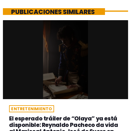
PUBLICACIONES SIMILARES
ENTRETENIMIENTO
El esperado tráiler de “Olaya” ya está
disponible: Reynaldo Pacheco da vida