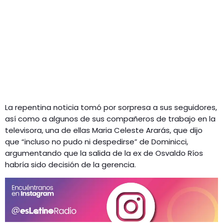
La repentina noticia tomó por sorpresa a sus seguidores,
así como a algunos de sus compañeros de trabajo en la
televisora, una de ellas Maria Celeste Ararás, que dijo
que “incluso no pudo ni despedirse” de Dominicci,
argumentando que la salida de la ex de Osvaldo Ríos
habría sido decisión de la gerencia.