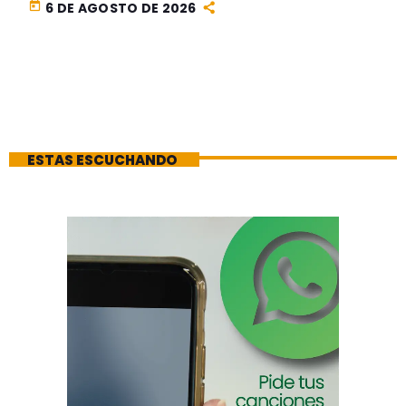
today
6 DE AGOSTO DE 2026
ESTAS ESCUCHANDO