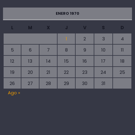
ENERO 1970
L
M
X
J
V
S
D
1
2
3
4
5
6
7
8
9
10
11
12
13
14
15
16
17
18
19
20
21
22
23
24
25
26
27
28
29
30
31
Ago »