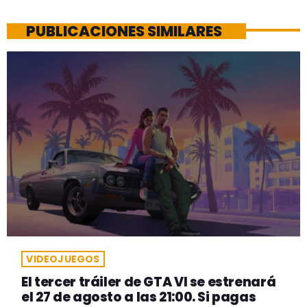
PUBLICACIONES SIMILARES
VIDEOJUEGOS
El tercer tráiler de GTA VI se estrenará
el 27 de agosto a las 21:00. Si pagas