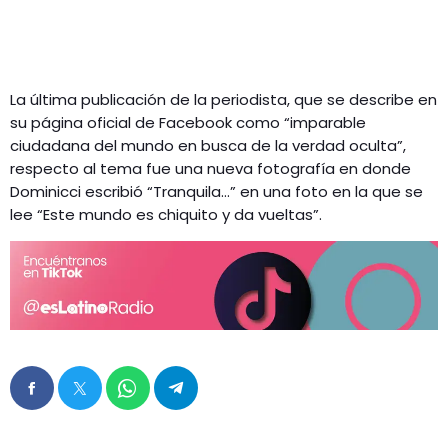
La última publicación de la periodista, que se describe en
su página oficial de Facebook como “imparable
ciudadana del mundo en busca de la verdad oculta”,
respecto al tema fue una nueva fotografía en donde
Dominicci escribió “Tranquila…” en una foto en la que se
lee “Este mundo es chiquito y da vueltas”.