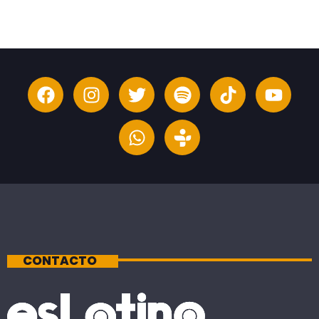
CONTACTO