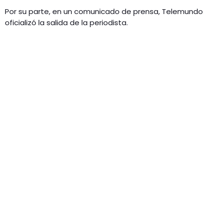
Por su parte, en un comunicado de prensa, Telemundo
oficializó la salida de la periodista.