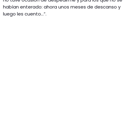
habían enterado: ahora unos meses de descanso y
luego les cuento…”.