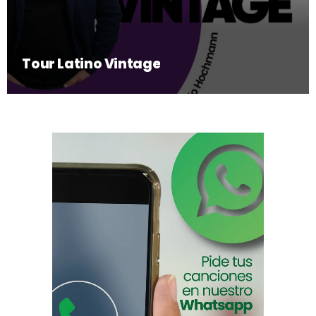
Tour Latino Vintage