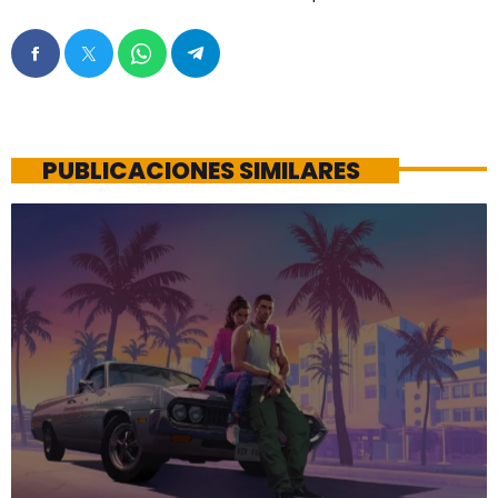
PUBLICACIONES SIMILARES