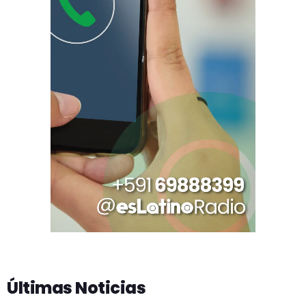
Últimas Noticias