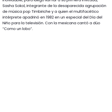
Sasha Sokol, integrante de la desaparecida agrupación
de música pop Timbiriche y a quien el multifacético
intérprete apadrinó en 1982 en un especial del Día del
Niño para la televisión. Con la mexicana cantó a dúo
“Como un lobo”.