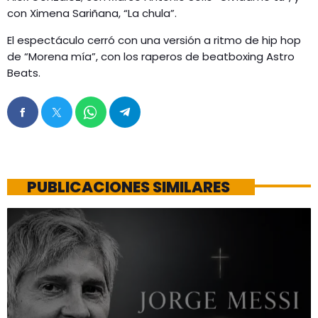
con Ximena Sariñana, “La chula”.
El espectáculo cerró con una versión a ritmo de hip hop
de “Morena mía”, con los raperos de beatboxing Astro
Beats.
PUBLICACIONES SIMILARES