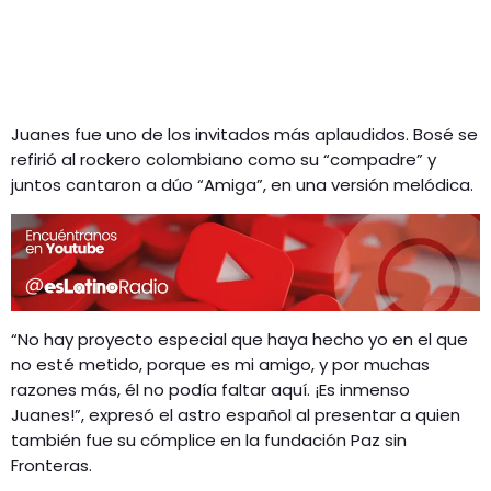
Juanes fue uno de los invitados más aplaudidos. Bosé se
refirió al rockero colombiano como su “compadre” y
juntos cantaron a dúo “Amiga”, en una versión melódica.
“No hay proyecto especial que haya hecho yo en el que
no esté metido, porque es mi amigo, y por muchas
razones más, él no podía faltar aquí. ¡Es inmenso
Juanes!”, expresó el astro español al presentar a quien
también fue su cómplice en la fundación Paz sin
Fronteras.