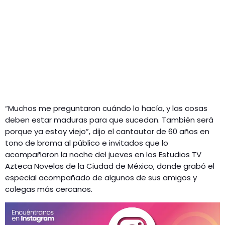
“Muchos me preguntaron cuándo lo hacía, y las cosas
deben estar maduras para que sucedan. También será
porque ya estoy viejo”, dijo el cantautor de 60 años en
tono de broma al público e invitados que lo
acompañaron la noche del jueves en los Estudios TV
Azteca Novelas de la Ciudad de México, donde grabó el
especial acompañado de algunos de sus amigos y
colegas más cercanos.