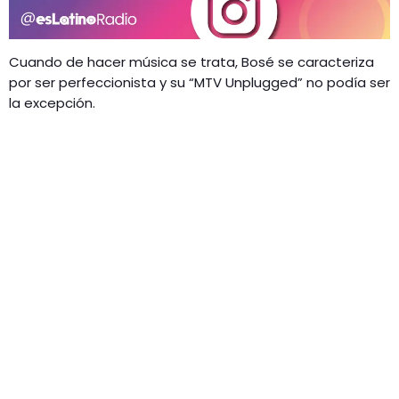
Cuando de hacer música se trata, Bosé se caracteriza
por ser perfeccionista y su “MTV Unplugged” no podía ser
la excepción.