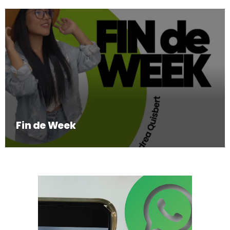
Fin de Week