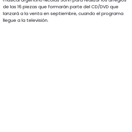
de las 16 piezas que formarán parte del CD/DVD que
lanzará a la venta en septiembre, cuando el programa
llegue a la televisión.