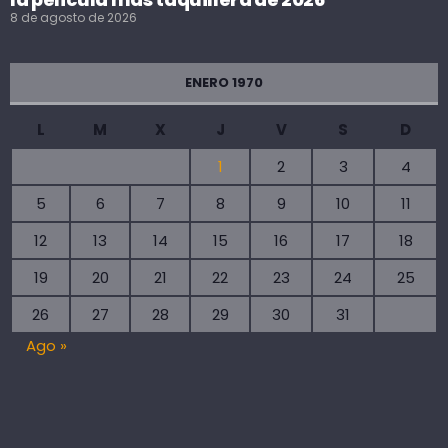
8 de agosto de 2026
ENERO 1970
L
M
X
J
V
S
D
1
2
3
4
5
6
7
8
9
10
11
12
13
14
15
16
17
18
19
20
21
22
23
24
25
26
27
28
29
30
31
Ago »