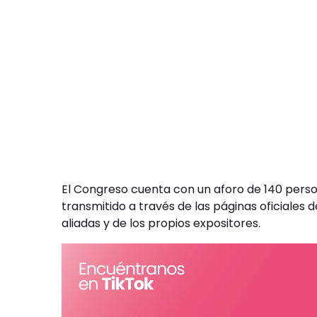
El Congreso cuenta con un aforo de 140 perso
transmitido a través de las páginas oficiales
aliadas y de los propios expositores.