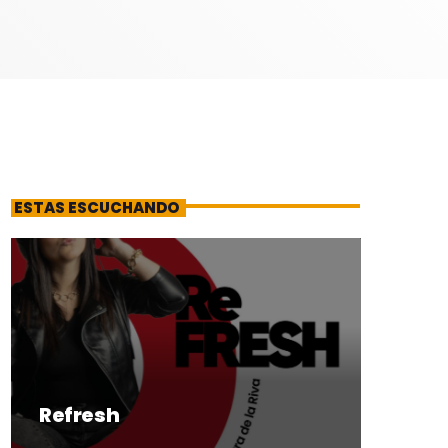
ESTAS ESCUCHANDO
Refresh