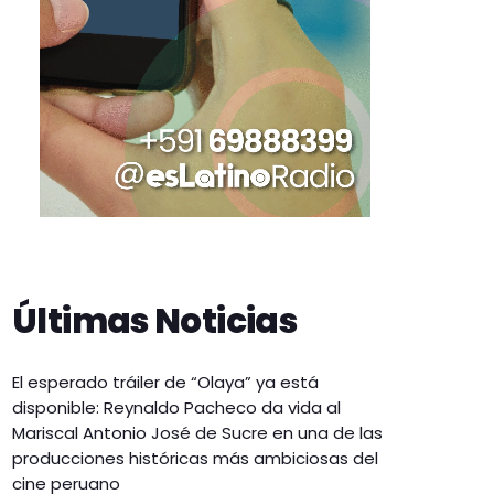
Últimas Noticias
El esperado tráiler de “Olaya” ya está
disponible: Reynaldo Pacheco da vida al
Mariscal Antonio José de Sucre en una de las
producciones históricas más ambiciosas del
cine peruano