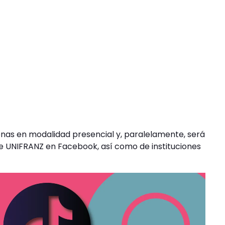
nas en modalidad presencial y, paralelamente, será
 de UNIFRANZ en Facebook, así como de instituciones