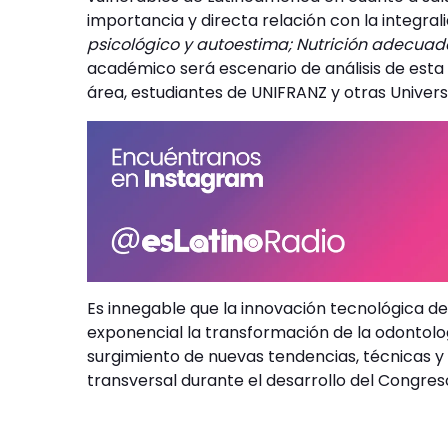
importancia y directa relación con la integrali
psicológico y autoestima; Nutrición adecua
académico será escenario de análisis de esta r
área, estudiantes de UNIFRANZ y otras Univers
Es innegable que la innovación tecnológica d
exponencial la transformación de la odontolog
surgimiento de nuevas tendencias, técnicas y
transversal durante el desarrollo del Congres