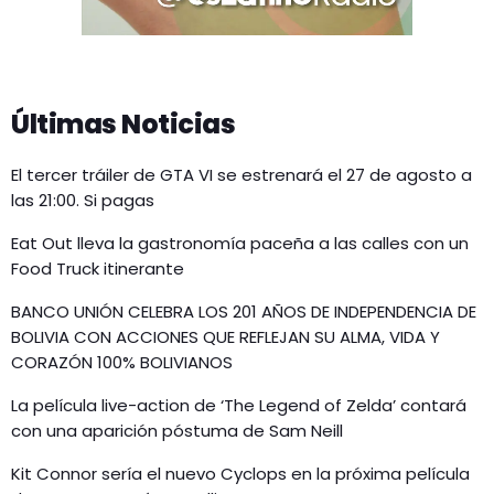
Últimas Noticias
El tercer tráiler de GTA VI se estrenará el 27 de agosto a
las 21:00. Si pagas
Eat Out lleva la gastronomía paceña a las calles con un
Food Truck itinerante
BANCO UNIÓN CELEBRA LOS 201 AÑOS DE INDEPENDENCIA DE
BOLIVIA CON ACCIONES QUE REFLEJAN SU ALMA, VIDA Y
CORAZÓN 100% BOLIVIANOS
La película live-action de ‘The Legend of Zelda’ contará
con una aparición póstuma de Sam Neill
Kit Connor sería el nuevo Cyclops en la próxima película