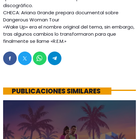
discográfico.
CHECA: Ariana Grande prepara documental sobre
Dangerous Woman Tour
«Wake Up» era el nombre original del tema, sin embargo,
tras algunos cambios lo transformaron para que
finalmente se llame «R.E.M.»
PUBLICACIONES SIMILARES