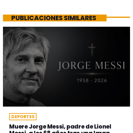
PUBLICACIONES SIMILARES
DEPORTES
Muere Jorge Messi, padre de Lionel