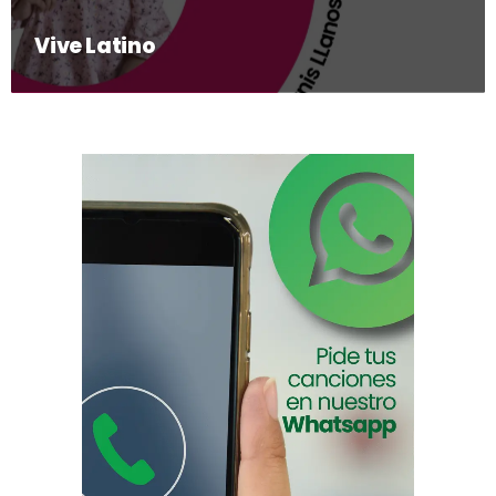
Vive Latino