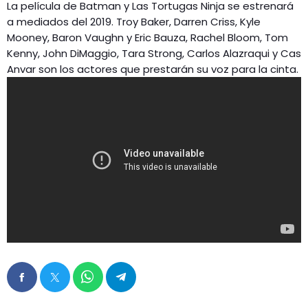
La película de Batman y Las Tortugas Ninja se estrenará
a mediados del 2019. Troy Baker, Darren Criss, Kyle
Mooney, Baron Vaughn y Eric Bauza, Rachel Bloom, Tom
Kenny, John DiMaggio, Tara Strong, Carlos Alazraqui y Cas
Anvar son los actores que prestarán su voz para la cinta.