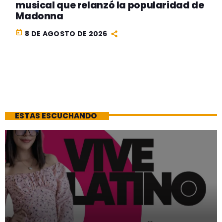
musical que relanzó la popularidad de
Madonna
today
8 DE AGOSTO DE 2026
ESTAS ESCUCHANDO