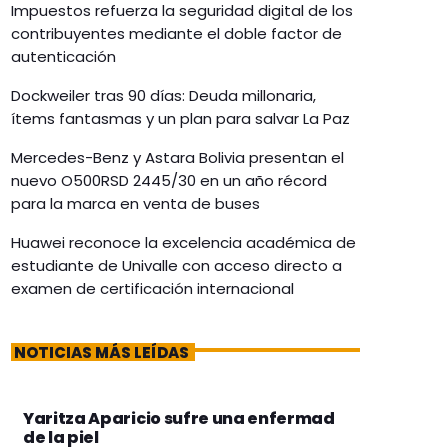
Impuestos refuerza la seguridad digital de los
contribuyentes mediante el doble factor de
autenticación
Dockweiler tras 90 días: Deuda millonaria,
ítems fantasmas y un plan para salvar La Paz
Mercedes-Benz y Astara Bolivia presentan el
nuevo O500RSD 2445/30 en un año récord
para la marca en venta de buses
Huawei reconoce la excelencia académica de
estudiante de Univalle con acceso directo a
examen de certificación internacional
NOTICIAS MÁS LEÍDAS
Yaritza Aparicio sufre una enfermad
de la piel