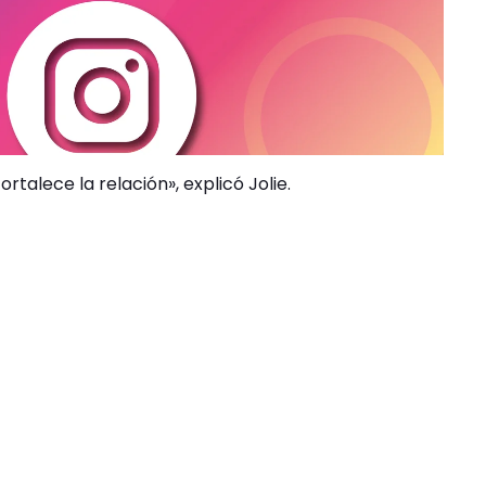
rtalece la relación», explicó Jolie.