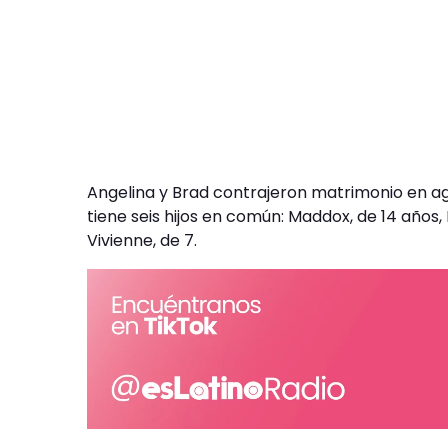
Angelina y Brad contrajeron matrimonio en ago
tiene seis hijos en común: Maddox, de 14 años, 
Vivienne, de 7.