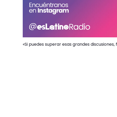
«Si puedes superar esas grandes discusiones, fo