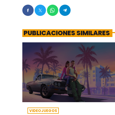
PUBLICACIONES SIMILARES
VIDEOJUEGOS