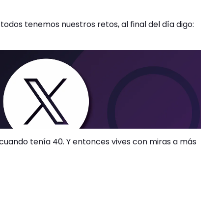
odos tenemos nuestros retos, al final del día digo:
 cuando tenía 40. Y entonces vives con miras a más