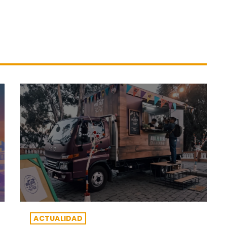
ACTUALIDAD