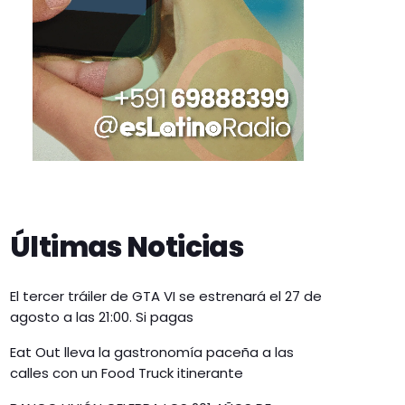
Últimas Noticias
El tercer tráiler de GTA VI se estrenará el 27 de
agosto a las 21:00. Si pagas
Eat Out lleva la gastronomía paceña a las
calles con un Food Truck itinerante