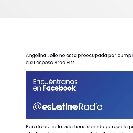
Angelina Jolie no esta preocupada por cumplir 
a su esposo Brad Pitt.
Para la actriz la vida tiene sentido porque la p