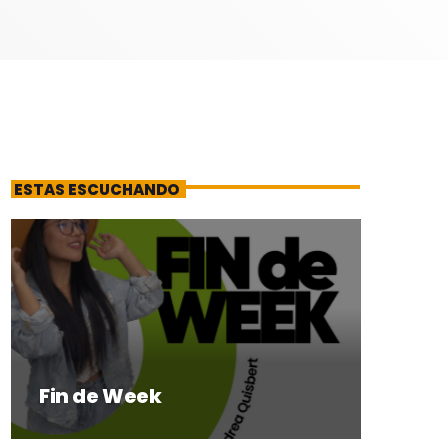
ESTAS ESCUCHANDO
Fin de Week