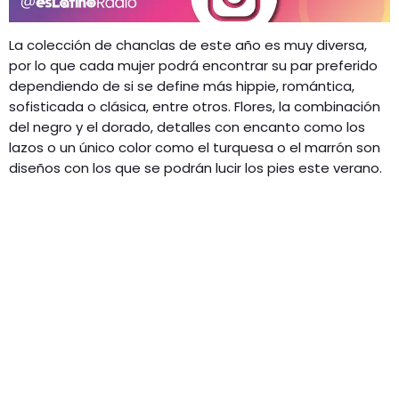
La colección de chanclas de este año es muy diversa,
por lo que cada mujer podrá encontrar su par preferido
dependiendo de si se define más hippie, romántica,
sofisticada o clásica, entre otros. Flores, la combinación
del negro y el dorado, detalles con encanto como los
lazos o un único color como el turquesa o el marrón son
diseños con los que se podrán lucir los pies este verano.