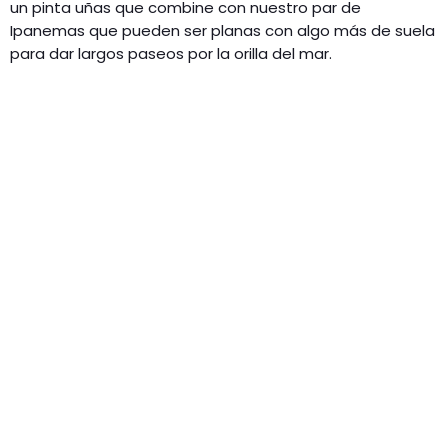
un pinta uñas que combine con nuestro par de
Ipanemas que pueden ser planas con algo más de suela
para dar largos paseos por la orilla del mar.