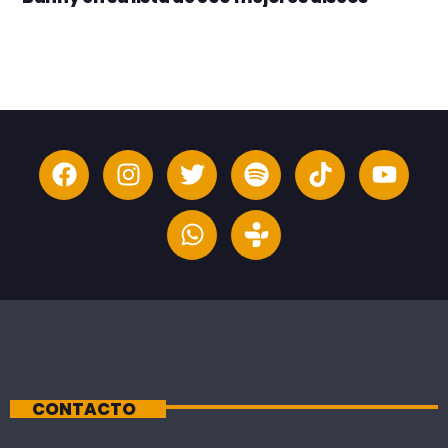
CONTACTO