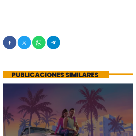
PUBLICACIONES SIMILARES