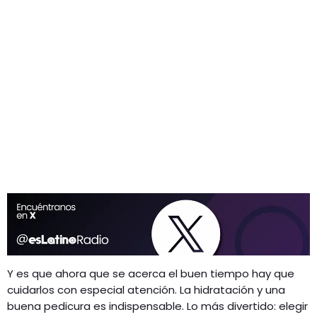
Y es que ahora que se acerca el buen tiempo hay que
cuidarlos con especial atención. La hidratación y una
buena pedicura es indispensable. Lo más divertido: elegir