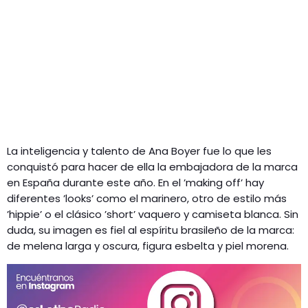
La inteligencia y talento de Ana Boyer fue lo que les
conquistó para hacer de ella la embajadora de la marca
en España durante este año. En el ’making off’ hay
diferentes ’looks’ como el marinero, otro de estilo más
’hippie’ o el clásico ’short’ vaquero y camiseta blanca. Sin
duda, su imagen es fiel al espíritu brasileño de la marca:
de melena larga y oscura, figura esbelta y piel morena.